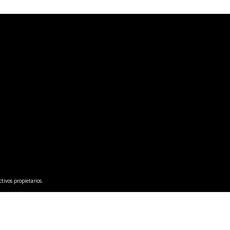
tivos propietarios.