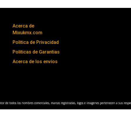
Acerca de
Mixukmx.com
Politica de Privacidad
Politicas de Garantias
Acerca de los envíos
tor de todos los nombres comerciales, marcas registradas, logos e imagenes pertenecen a sus respec