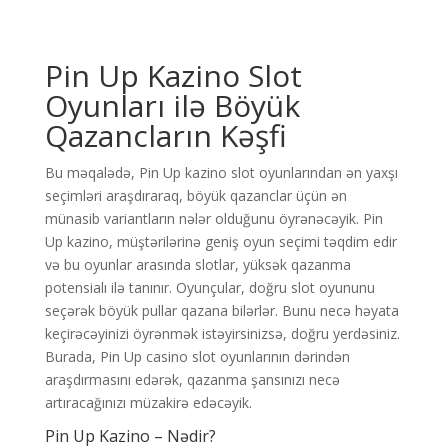
Pin Up Kazino Slot
Oyunları ilə Böyük
Qazancların Kəşfi
Bu məqalədə, Pin Up kazino slot oyunlarından ən yaxşı
seçimləri araşdıraraq, böyük qazanclar üçün ən
münasib variantların nələr olduğunu öyrənəcəyik. Pin
Up kazino, müştərilərinə geniş oyun seçimi təqdim edir
və bu oyunlar arasında slotlar, yüksək qazanma
potensialı ilə tanınır. Oyunçular, doğru slot oyununu
seçərək böyük pullar qazana bilərlər. Bunu necə həyata
keçirəcəyinizi öyrənmək istəyirsinizsə, doğru yerdəsiniz.
Burada, Pin Up casino slot oyunlarının dərindən
araşdırmasını edərək, qazanma şansınızı necə
artıracağınızı müzakirə edəcəyik.
Pin Up Kazino – Nədir?