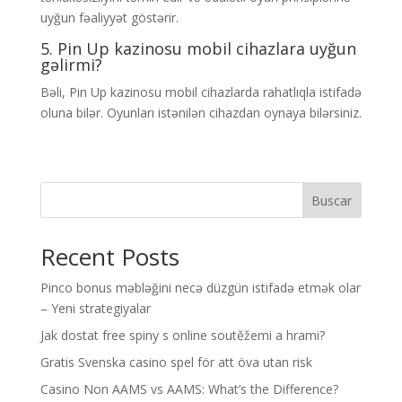
uyğun fəaliyyət göstərir.
5. Pin Up kazinosu mobil cihazlara uyğun
gəlirmi?
Bəli, Pin Up kazinosu mobil cihazlarda rahatlıqla istifadə
oluna bilər. Oyunları istənilən cihazdan oynaya bilərsiniz.
Buscar
Recent Posts
Pinco bonus məbləğini necə düzgün istifadə etmək olar
– Yeni strategiyalar
Jak dostat free spiny s online soutěžemi a hrami?
Gratis Svenska casino spel för att öva utan risk
Casino Non AAMS vs AAMS: What’s the Difference?