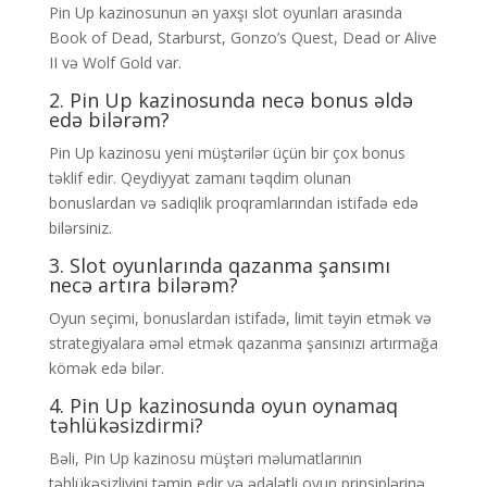
Pin Up kazinosunun ən yaxşı slot oyunları arasında
Book of Dead, Starburst, Gonzo’s Quest, Dead or Alive
II və Wolf Gold var.
2. Pin Up kazinosunda necə bonus əldə
edə bilərəm?
Pin Up kazinosu yeni müştərilər üçün bir çox bonus
təklif edir. Qeydiyyat zamanı təqdim olunan
bonuslardan və sadiqlik proqramlarından istifadə edə
bilərsiniz.
3. Slot oyunlarında qazanma şansımı
necə artıra bilərəm?
Oyun seçimi, bonuslardan istifadə, limit təyin etmək və
strategiyalara əməl etmək qazanma şansınızı artırmağa
kömək edə bilər.
4. Pin Up kazinosunda oyun oynamaq
təhlükəsizdirmi?
Bəli, Pin Up kazinosu müştəri məlumatlarının
təhlükəsizliyini təmin edir və ədalətli oyun prinsiplərinə