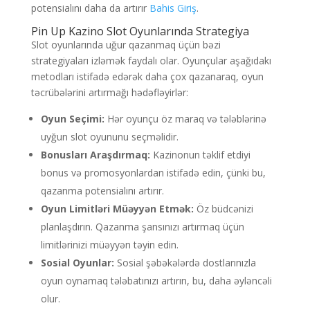
potensialını daha da artırır
Bahis Giriş
.
Pin Up Kazino Slot Oyunlarında Strategiya
Slot oyunlarında uğur qazanmaq üçün bəzi
strategiyaları izləmək faydalı olar. Oyunçular aşağıdakı
metodları istifadə edərək daha çox qazanaraq, oyun
təcrübələrini artırmağı hədəfləyirlər:
Oyun Seçimi:
Hər oyunçu öz maraq və tələblərinə
uyğun slot oyununu seçməlidir.
Bonusları Araşdırmaq:
Kazinonun təklif etdiyi
bonus və promosyonlardan istifadə edin, çünki bu,
qazanma potensialını artırır.
Oyun Limitləri Müəyyən Etmək:
Öz büdcənizi
planlaşdırın. Qazanma şansınızı artırmaq üçün
limitlərinizi müəyyən təyin edin.
Sosial Oyunlar:
Sosial şəbəkələrdə dostlarınızla
oyun oynamaq tələbatınızı artırın, bu, daha əyləncəli
olur.