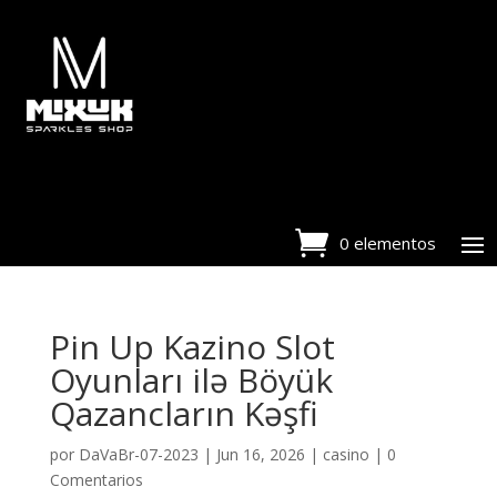
0 elementos
Pin Up Kazino Slot
Oyunları ilə Böyük
Qazancların Kəşfi
por
DaVaBr-07-2023
|
Jun 16, 2026
|
casino
|
0
Comentarios