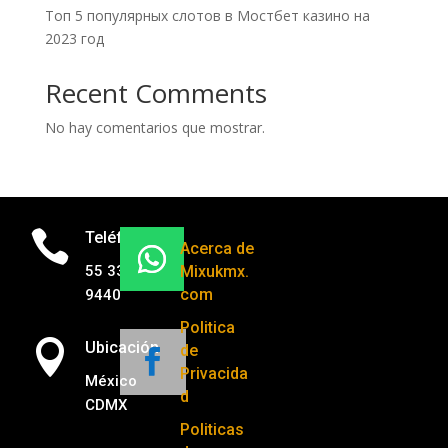
Топ 5 популярных слотов в Мостбет казино на
2023 год
Recent Comments
No hay comentarios que mostrar.

Teléfono
Acerca de
55 3359
Mixukmx.
com
9440
Politica

Ubicación
de
Privacida
México
d
CDMX
Politicas