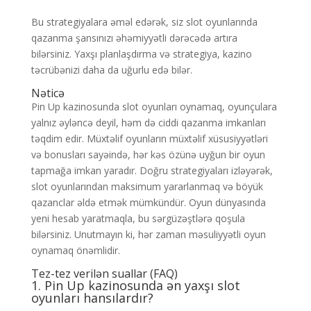
Bu strategiyalara əməl edərək, siz slot oyunlarında
qazanma şansınızı əhəmiyyətli dərəcədə artıra
bilərsiniz. Yaxşı planlaşdırma və strategiya, kazino
təcrübənizi daha da uğurlu edə bilər.
Nəticə
Pin Up kazinosunda slot oyunları oynamaq, oyunçulara
yalnız əyləncə deyil, həm də ciddi qazanma imkanları
təqdim edir. Müxtəlif oyunların müxtəlif xüsusiyyətləri
və bonusları sayəində, hər kəs özünə uyğun bir oyun
tapmağa imkan yaradır. Doğru strategiyaları izləyərək,
slot oyunlarından maksimum yararlanmaq və böyük
qazanclar əldə etmək mümkündür. Oyun dünyasında
yeni hesab yaratmaqla, bu sərgüzəştlərə qoşula
bilərsiniz. Unutmayın ki, hər zaman məsuliyyətli oyun
oynamaq önəmlidir.
Tez-tez verilən suallar (FAQ)
1. Pin Up kazinosunda ən yaxşı slot
oyunları hansılardır?